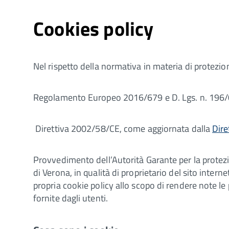
Cookies policy
Nel rispetto della normativa in materia di protezio
Regolamento Europeo 2016/679 e D. Lgs. n. 196
Direttiva 2002/58/CE, come aggiornata dalla
Dir
Provvedimento dell’Autorità Garante per la protezio
di Verona, in qualità di proprietario del sito inter
propria cookie policy allo scopo di rendere note le 
fornite dagli utenti.