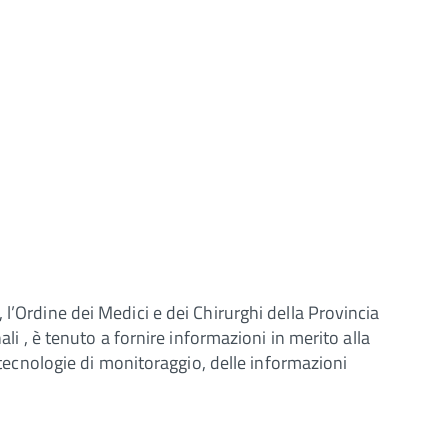
l’Ordine dei Medici e dei Chirurghi della Provincia
li , è tenuto a fornire informazioni in merito alla
e tecnologie di monitoraggio, delle informazioni