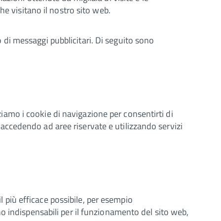
he visitano il nostro sito web.
io di messaggi pubblicitari. Di seguito sono
zziamo i cookie di navigazione per consentirti di
in accedendo ad aree riservate e utilizzando servizi
il più efficace possibile, per esempio
o indispensabili per il funzionamento del sito web,