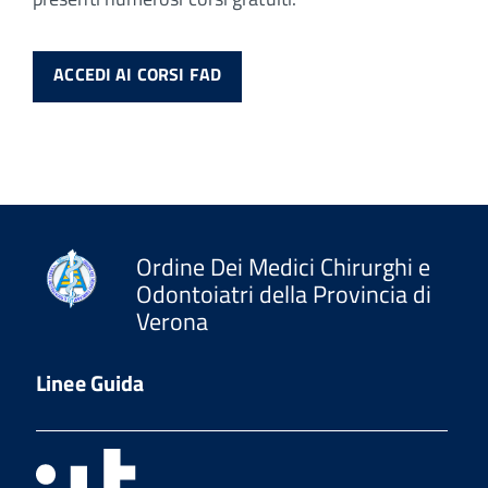
ACCEDI AI CORSI FAD
Ordine Dei Medici Chirurghi e
Odontoiatri della Provincia di
Verona
Linee Guida