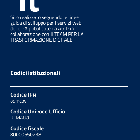
Sito realizzato seguendo le linee
guida di sviluppo per i servizi web
delle PA pubblicate da AGID in
collaborazione con il TEAM PER LA
TRASFORMAZIONE DIGITALE.
Codici istituzionali
Codice IPA
odmcov
Codice Univoco Ufficio
UFMAU8
Codice fiscale
80000550238