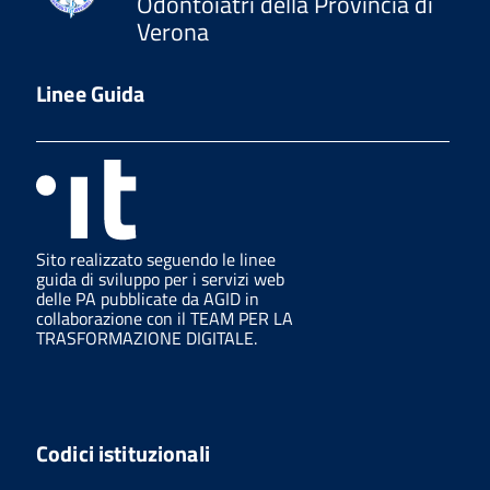
Odontoiatri della Provincia di
Verona
Linee Guida
Sito realizzato seguendo le linee
guida di sviluppo per i servizi web
delle PA pubblicate da AGID in
collaborazione con il TEAM PER LA
TRASFORMAZIONE DIGITALE.
Codici istituzionali