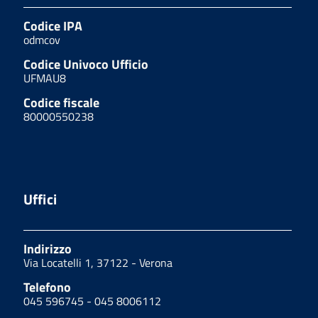
Codice IPA
odmcov
Codice Univoco Ufficio
UFMAU8
Codice fiscale
80000550238
Uffici
Indirizzo
Via Locatelli 1, 37122 - Verona
Telefono
045 596745 - 045 8006112