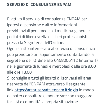
SERVIZIO DI CONSULENZA ENPAM
E' attivo il servizio di consulenze ENPAM per
ipotesi di pensione e altre informazioni
previdenziali per i medici di medicina generale, i
pediatri di libera scelta e i liberi professionisti
presso la Segreteria dell’Ordine.
Ogni iscritto interessato al servizio di consulenza
può prenotare un appuntamento contattando la
segreteria dell'Ordine allo 0458006112 (interno 1)
nelle giornate di lunedì e mercoledì dalle ore 9.00
alle ore 13.00
Si consiglia a tutti gli iscritti di iscriversi all'area
riservata dell'ENPAM attraverso il seguente
link
https://areariservata.enpam.it/login
in modo
da poter consultare e monitorare con maggiore
facilità e comodità la propria situazione