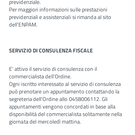
previdenziale.
Per maggiori informazioni sulle prestazioni
previdenziali e assistenziali si rimanda al sito
dell'ENPAM.
SERVIZIO DI CONSULENZA FISCALE
E' attivo il servizio di consulenza con il
commercialista dell’Ordine.
Ogni iscritto interessato al servizio di consulenza
può prenotare un appuntamento contattando la
segreteria dell'Ordine allo 0458006112. Gli
appuntamenti vengono concordati in base alla
disponibilità del commercialista solitamente nella
giornata del mercoledì mattina.