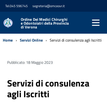
Tel.045 596745
segreteria@omceovr.it
Ordine Dei Medici Chirurghi
e Odontoiatri della Provincia
di Verona
Home
Servizi Online
Servizi di consulenza agli Iscritti
Pubblicato: 18 Maggio 2023
Servizi di consulenza
agli Iscritti