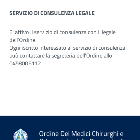
SERVIZIO DI CONSULENZA LEGALE
E' attivo il servizio di consulenza con il legale
dell’Ordine.
Ogni iscritto interessato al servizio di consulenza
può contattare la segreteria dell'Ordine allo
0458006112.
Ordine Dei Medici Chirurghi e