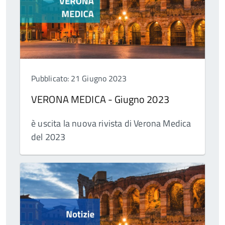
Pubblicato: 21 Giugno 2023
VERONA MEDICA - Giugno 2023
è uscita la nuova rivista di Verona Medica
del 2023