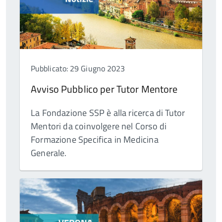
Pubblicato: 29 Giugno 2023
Avviso Pubblico per Tutor Mentore
La Fondazione SSP è alla ricerca di Tutor
Mentori da coinvolgere nel Corso di
Formazione Specifica in Medicina
Generale.