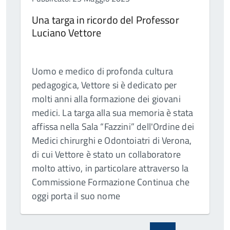
Una targa in ricordo del Professor
Luciano Vettore
Uomo e medico di profonda cultura
pedagogica, Vettore si è dedicato per
molti anni alla formazione dei giovani
medici. La targa alla sua memoria è stata
affissa nella Sala “Fazzini” dell'Ordine dei
Medici chirurghi e Odontoiatri di Verona,
di cui Vettore è stato un collaboratore
molto attivo, in particolare attraverso la
Commissione Formazione Continua che
oggi porta il suo nome