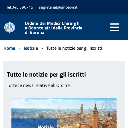
Tel.045 596745
segreteria@omceovr.it
Ordine Dei Medici Chirurghi
e Odontoiatri della Provincia
di Verona
Home
Notizie
Tutte le notizie per gli iscritti
Tutte le notizie per gli iscritti
Tutte le news relative all'Ordine