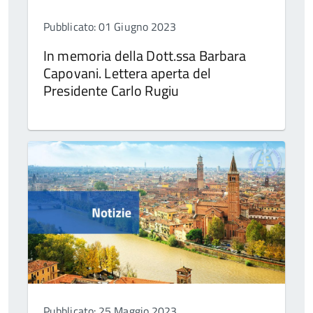
Pubblicato: 01 Giugno 2023
In memoria della Dott.ssa Barbara
Capovani. Lettera aperta del
Presidente Carlo Rugiu
Pubblicato: 25 Maggio 2023