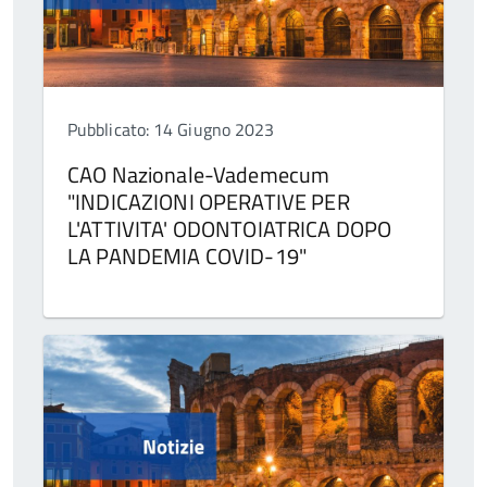
Pubblicato: 14 Giugno 2023
CAO Nazionale-Vademecum
"INDICAZIONI OPERATIVE PER
L'ATTIVITA' ODONTOIATRICA DOPO
LA PANDEMIA COVID-19"