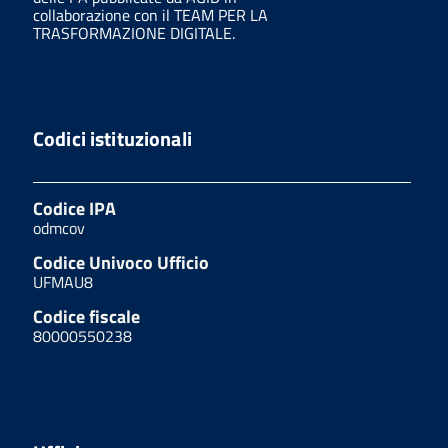
collaborazione con il TEAM PER LA
TRASFORMAZIONE DIGITALE.
Codici istituzionali
Codice IPA
odmcov
Codice Univoco Ufficio
UFMAU8
Codice fiscale
80000550238