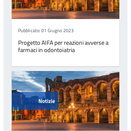
Pubblicato: 01 Giugno 2023
Progetto AIFA per reazioni avverse a
farmaci in odontoiatria