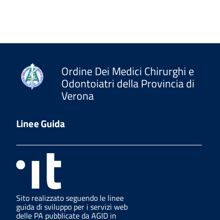
Ordine Dei Medici Chirurghi e
Odontoiatri della Provincia di
Verona
Linee Guida
Sito realizzato seguendo le linee
guida di sviluppo per i servizi web
delle PA pubblicate da AGID in