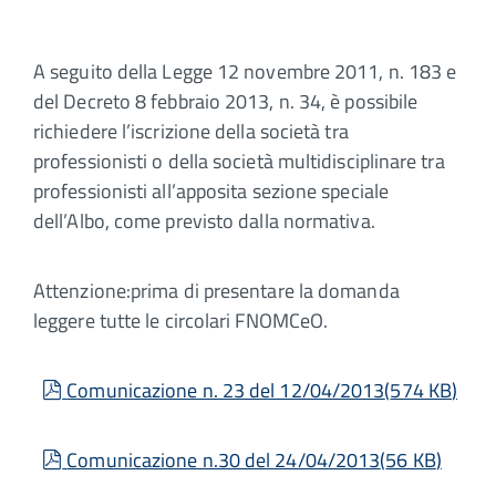
A seguito della Legge 12 novembre 2011, n. 183 e
del Decreto 8 febbraio 2013, n. 34, è possibile
richiedere l’iscrizione della società tra
professionisti o della società multidisciplinare tra
professionisti all’apposita sezione speciale
dell’Albo, come previsto dalla normativa.
Attenzione:prima di presentare la domanda
leggere tutte le circolari FNOMCeO.
pdf
Comunicazione n. 23 del 12/04/2013
(
574 KB
)
pdf
Comunicazione n.30 del 24/04/2013
(
56 KB
)