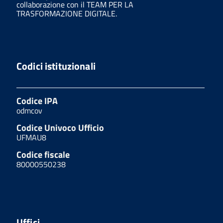
collaborazione con il TEAM PER LA
TRASFORMAZIONE DIGITALE.
Codici istituzionali
Codice IPA
odmcov
Codice Univoco Ufficio
UFMAU8
Codice fiscale
80000550238
Uffici