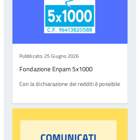
Pubblicato: 25 Giugno 2026
Fondazione Enpam 5x1000
Con la dichiarazione dei redditi è possibile