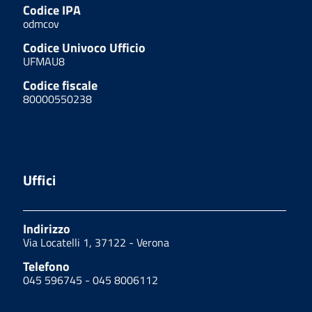
Codice IPA
odmcov
Codice Univoco Ufficio
UFMAU8
Codice fiscale
80000550238
Uffici
Indirizzo
Via Locatelli 1, 37122 - Verona
Telefono
045 596745 - 045 8006112