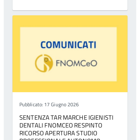
Pubblicato: 17 Giugno 2026
SENTENZA TAR MARCHE IGIENISTI
DENTALI FNOMCEO RESPINTO
RICORSO APERTURA STUDIO