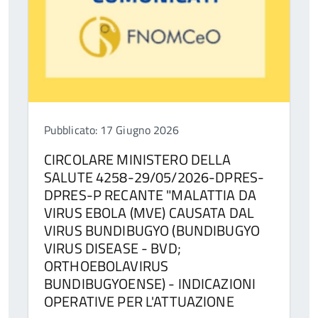
Pubblicato: 17 Giugno 2026
CIRCOLARE MINISTERO DELLA
SALUTE 4258-29/05/2026-DPRES-
DPRES-P RECANTE "MALATTIA DA
VIRUS EBOLA (MVE) CAUSATA DAL
VIRUS BUNDIBUGYO (BUNDIBUGYO
VIRUS DISEASE - BVD;
ORTHOEBOLAVIRUS
BUNDIBUGYOENSE) - INDICAZIONI
OPERATIVE PER L'ATTUAZIONE