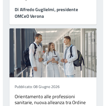
Di Alfredo Guglielmi, presidente
OMCeO Verona
Pubblicato: 08 Giugno 2026
Orientamento alle professioni
sanitarie, nuova alleanza tra Ordine