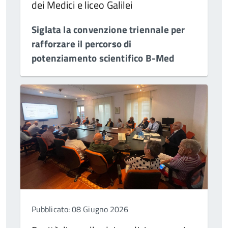
dei Medici e liceo Galilei
Siglata la convenzione triennale per
rafforzare il percorso di
potenziamento scientifico B-Med
Pubblicato: 08 Giugno 2026