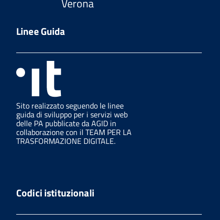
Verona
Linee Guida
Sito realizzato seguendo le linee
guida di sviluppo per i servizi web
delle PA pubblicate da AGID in
collaborazione con il TEAM PER LA
TRASFORMAZIONE DIGITALE.
Codici istituzionali