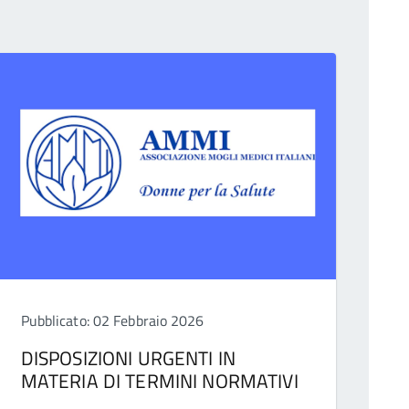
Pubblicato: 02 Febbraio 2026
DISPOSIZIONI URGENTI IN
MATERIA DI TERMINI NORMATIVI