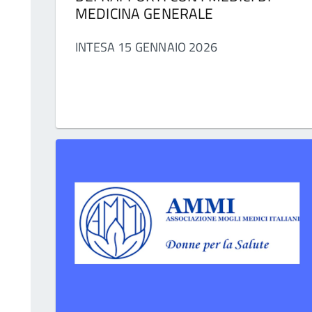
MEDICINA GENERALE
INTESA 15 GENNAIO 2026