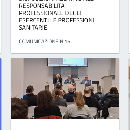
RESPONSABILITA'
PROFESSIONALE DEGLI
ESERCENTI LE PROFESSIONI
SANITARIE
COMUNICAZIONE N 16