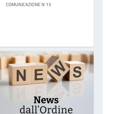
COMUNICAZIONE N 13