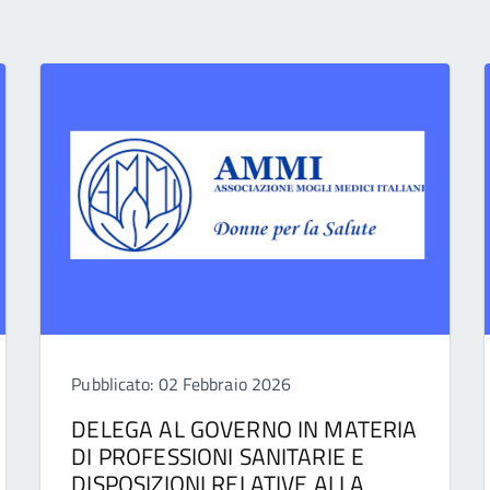
Pubblicato: 02 Febbraio 2026
DELEGA AL GOVERNO IN MATERIA
DI PROFESSIONI SANITARIE E
DISPOSIZIONI RELATIVE ALLA