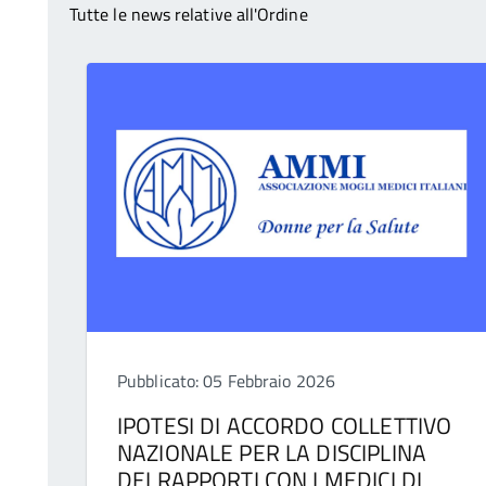
Tutte le news relative all'Ordine
Pubblicato: 05 Febbraio 2026
IPOTESI DI ACCORDO COLLETTIVO
NAZIONALE PER LA DISCIPLINA
DEI RAPPORTI CON I MEDICI DI