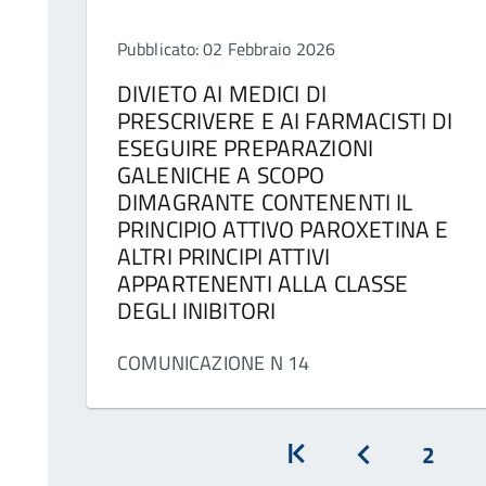
Pubblicato: 02 Febbraio 2026
DIVIETO AI MEDICI DI
PRESCRIVERE E AI FARMACISTI DI
ESEGUIRE PREPARAZIONI
GALENICHE A SCOPO
DIMAGRANTE CONTENENTI IL
PRINCIPIO ATTIVO PAROXETINA E
ALTRI PRINCIPI ATTIVI
APPARTENENTI ALLA CLASSE
DEGLI INIBITORI
COMUNICAZIONE N 14
2
Inizio
Prec